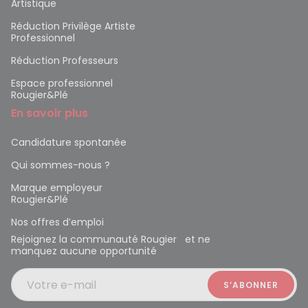
Artistique
Réduction Privilège Artiste
Professionnel
Réduction Professeurs
Espace professionnel
Rougier&Plé
En savoir plus
Candidature spontanée
Qui sommes-nous ?
Marque employeur
Rougier&Plé
Nos offres d’emploi
Rejoignez la communauté Rougier et ne
manquez aucune opportunité
Votre e-mail