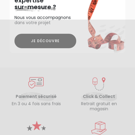
expertise
sur-mesure ?
Nous vous accompagnons
dans votre projet
JE DÉCOUVRE
Paiement sécurisé
Click & Collect
En 3 ou 4 fois sans frais
Retrait gratuit en
magasin