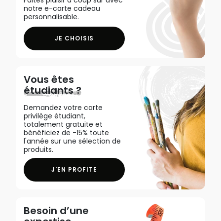
notre e-carte cadeau
personnalisable.
JE CHOISIS
Vous êtes
étudiants ?
Demandez votre carte
privilège étudiant,
totalement gratuite et
bénéficiez de -15% toute
l'année sur une sélection de
produits.
J'EN PROFITE
Besoin d’une