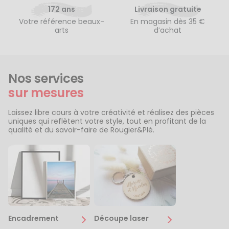
172 ans
Livraison gratuite
Votre référence beaux-
En magasin dès 35 €
arts
d’achat
Nos services
sur mesures
Laissez libre cours à votre créativité et réalisez des pièces
uniques qui reflètent votre style, tout en profitant de la
qualité et du savoir-faire de Rougier&Plé.
Encadrement
Découpe laser