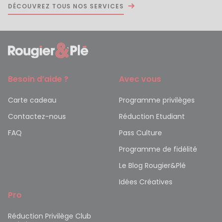
DÉCOUVREZ TOUS NOS SERVICES
Besoin d’aide ?
Avec vous
Carte cadeau
Programme privilèges
Contactez-nous
Réduction Etudiant
FAQ
Pass Culture
Programme de fidélité
Le Blog Rougier&Plé
Idées Créatives
Pro
Réduction Privilège Club