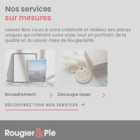
Nos services
sur mesures
Laissez libre cours à votre créativité et réalisez des pièces
uniques qui reflètent votre style, tout en profitant de la
qualité et du savoir-faire de Rougier&Plé.
Encadrement
Découpe laser
DÉCOUVREZ TOUS NOS SERVICES