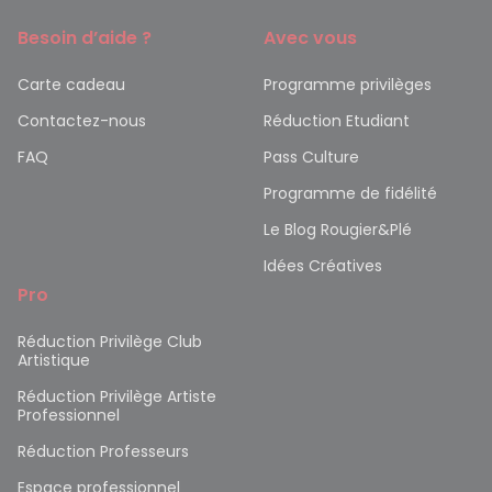
Besoin d’aide ?
Avec vous
Carte cadeau
Programme privilèges
Contactez-nous
Réduction Etudiant
FAQ
Pass Culture
Programme de fidélité
Le Blog Rougier&Plé
Idées Créatives
Pro
Réduction Privilège Club
Artistique
Réduction Privilège Artiste
Professionnel
Réduction Professeurs
Espace professionnel