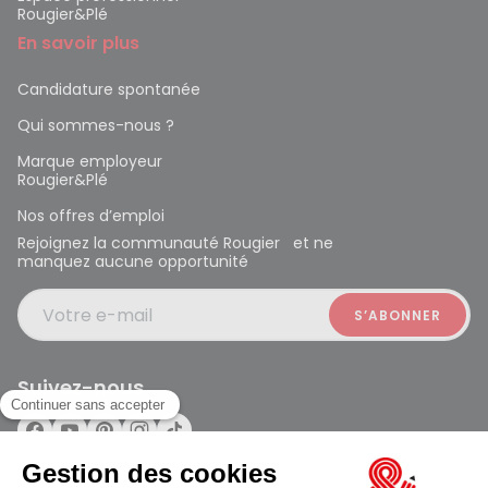
Rougier&Plé
En savoir plus
Candidature spontanée
Qui sommes-nous ?
Marque employeur
Rougier&Plé
Nos offres d’emploi
Rejoignez la communauté Rougier et ne
manquez aucune opportunité
Votre e-mail
Suivez-nous