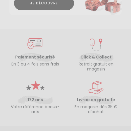
JE DÉCOUVRE
Paiement sécurisé
Click & Collect
En 3 ou 4 fois sans frais
Retrait gratuit en
magasin
172 ans
Livraison gratuite
Votre référence beaux-
En magasin dès 35 €
arts
d’achat