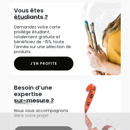
Vous êtes
étudiants ?
Demandez votre carte
privilège étudiant,
totalement gratuite et
bénéficiez de -15% toute
l'année sur une sélection de
produits.
J'EN PROFITE
Besoin d’une
expertise
sur-mesure ?
Nous vous accompagnons
dans votre projet