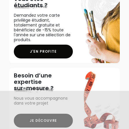
étudiants ?
Demandez votre carte
privilège étudiant,
totalement gratuite et
bénéficiez de -15% toute
l'année sur une sélection de
produits.
J'EN PROFITE
Besoin d’une
expertise
sur-mesure ?
Nous vous accompagnons
dans votre projet
JE DÉCOUVRE