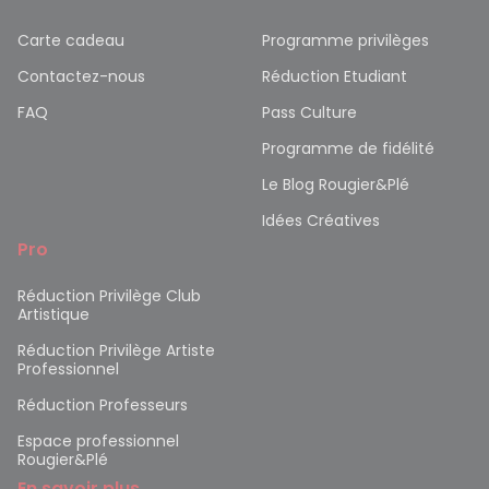
Carte cadeau
Programme privilèges
Contactez-nous
Réduction Etudiant
FAQ
Pass Culture
Programme de fidélité
Le Blog Rougier&Plé
Idées Créatives
Pro
Réduction Privilège Club
Artistique
Réduction Privilège Artiste
Professionnel
Réduction Professeurs
Espace professionnel
Rougier&Plé
En savoir plus