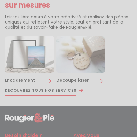
sur mesures
Laissez libre cours à votre créativité et réalisez des pièces
uniques qui reflètent votre style, tout en profitant de la
qualité et du savoir-faire de Rougier&Plé.
Encadrement
Découpe laser
DÉCOUVREZ TOUS NOS SERVICES
Besoin d’aide ?
Avec vous