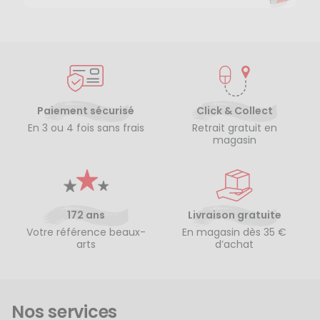
Paiement sécurisé
Click & Collect
En 3 ou 4 fois sans frais
Retrait gratuit en
magasin
172 ans
Livraison gratuite
Votre référence beaux-
En magasin dès 35 €
arts
d’achat
Nos services