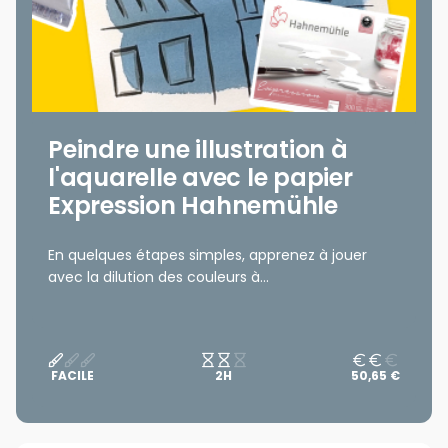
Peindre une illustration à
l'aquarelle avec le papier
Expression Hahnemühle
En quelques étapes simples, apprenez à jouer
avec la dilution des couleurs à...
FACILE
2H
50,65 €