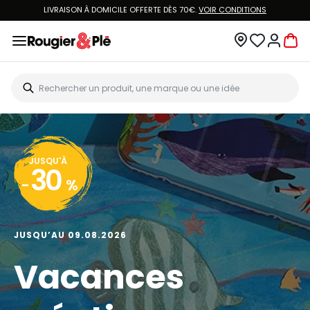
LIVRAISON À DOMICILE OFFERTE DÈS 70€.
VOIR CONDITIONS
JUSQU'À
30
-
%
JUSQU’AU 09.08.2026
Vacances