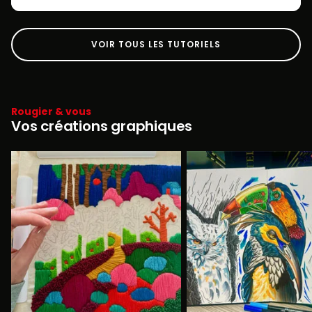
VOIR TOUS LES TUTORIELS
Rougier & vous
Vos créations graphiques