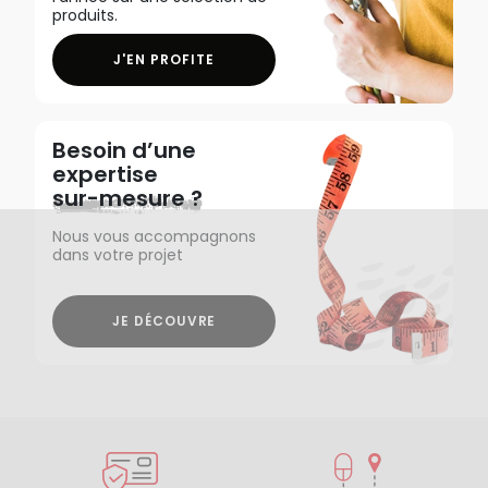
produits.
J'EN PROFITE
Besoin d’une
expertise
sur-mesure ?
Nous vous accompagnons
dans votre projet
JE DÉCOUVRE