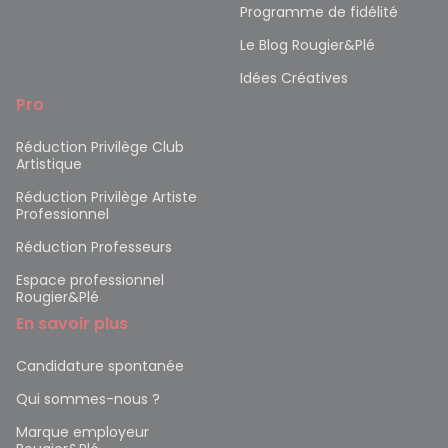
Programme de fidélité
Le Blog Rougier&Plé
Idées Créatives
Pro
Réduction Privilège Club
Artistique
Réduction Privilège Artiste
Professionnel
Réduction Professeurs
Espace professionnel
Rougier&Plé
En savoir plus
Candidature spontanée
Qui sommes-nous ?
Marque employeur