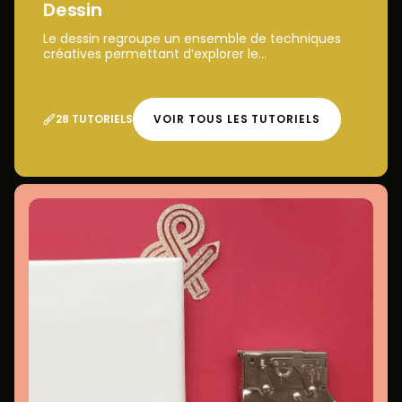
Dessin
Le dessin regroupe un ensemble de techniques
créatives permettant d’explorer le...
28 TUTORIELS
VOIR TOUS LES TUTORIELS