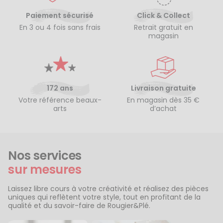
Paiement sécurisé
Click & Collect
En 3 ou 4 fois sans frais
Retrait gratuit en
magasin
172 ans
Livraison gratuite
Votre référence beaux-
En magasin dès 35 €
arts
d’achat
Nos services
sur mesures
Laissez libre cours à votre créativité et réalisez des pièces
uniques qui reflètent votre style, tout en profitant de la
qualité et du savoir-faire de Rougier&Plé.