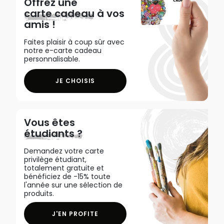
Offrez une
carte cadeau
à vos
amis !
Faites plaisir à coup sûr avec
notre e-carte cadeau
personnalisable.
JE CHOISIS
Vous êtes
étudiants ?
Demandez votre carte
privilège étudiant,
totalement gratuite et
bénéficiez de -15% toute
l'année sur une sélection de
produits.
J'EN PROFITE