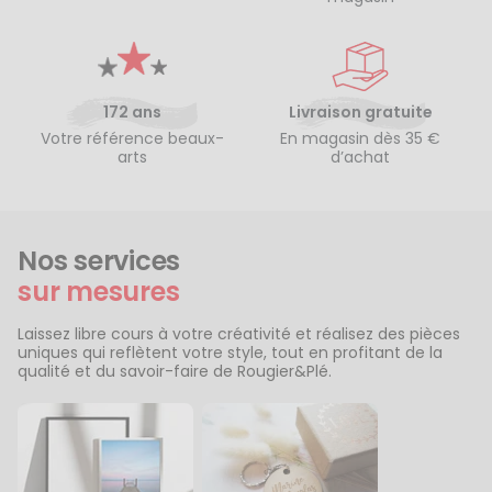
172 ans
Livraison gratuite
Votre référence beaux-
En magasin dès 35 €
arts
d’achat
Nos services
sur mesures
Laissez libre cours à votre créativité et réalisez des pièces
uniques qui reflètent votre style, tout en profitant de la
qualité et du savoir-faire de Rougier&Plé.