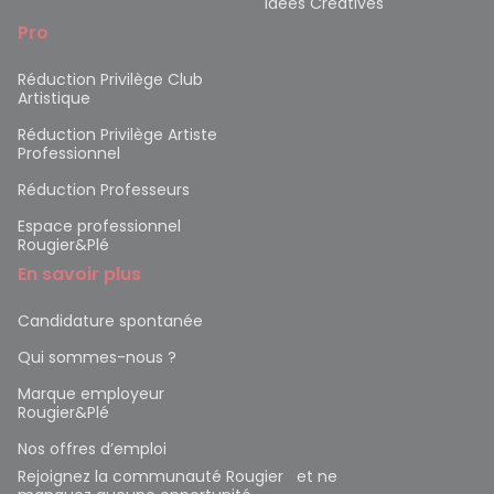
Idées Créatives
Pro
Réduction Privilège Club
Artistique
Réduction Privilège Artiste
Professionnel
Réduction Professeurs
Espace professionnel
Rougier&Plé
En savoir plus
Candidature spontanée
Qui sommes-nous ?
Marque employeur
Rougier&Plé
Nos offres d’emploi
Rejoignez la communauté Rougier et ne