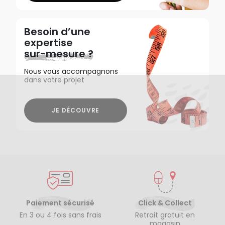
Besoin d’une
expertise
sur-mesure ?
Nous vous accompagnons
dans votre projet
JE DÉCOUVRE
Paiement sécurisé
Click & Collect
En 3 ou 4 fois sans frais
Retrait gratuit en
magasin