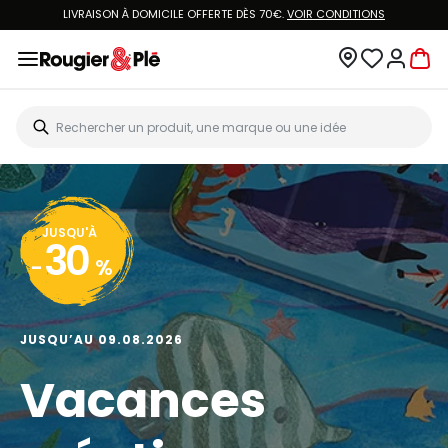
LIVRAISON À DOMICILE OFFERTE DÈS 70€.
VOIR CONDITIONS
JUSQU'À
30
-
%
JUSQU’AU 09.08.2026
Vacances