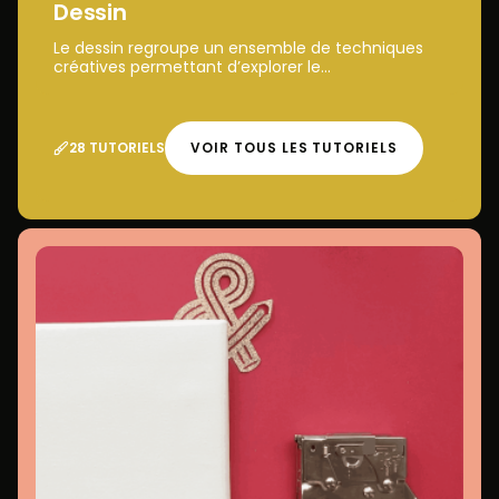
Dessin
Le dessin regroupe un ensemble de techniques
créatives permettant d’explorer le...
28 TUTORIELS
VOIR TOUS LES TUTORIELS