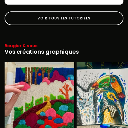
VOIR TOUS LES TUTORIELS
Rougier & vous
Vos créations graphiques