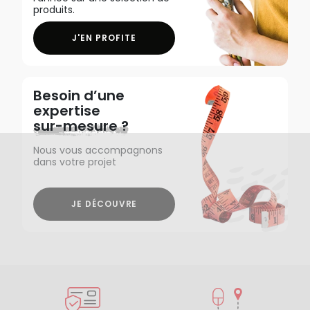
produits.
J'EN PROFITE
Besoin d’une
expertise
sur-mesure ?
Nous vous accompagnons
dans votre projet
JE DÉCOUVRE