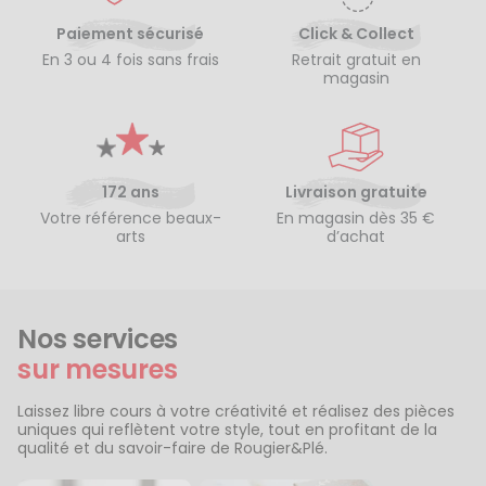
Paiement sécurisé
Click & Collect
En 3 ou 4 fois sans frais
Retrait gratuit en
magasin
172 ans
Livraison gratuite
Votre référence beaux-
En magasin dès 35 €
arts
d’achat
Nos services
sur mesures
Laissez libre cours à votre créativité et réalisez des pièces
uniques qui reflètent votre style, tout en profitant de la
qualité et du savoir-faire de Rougier&Plé.