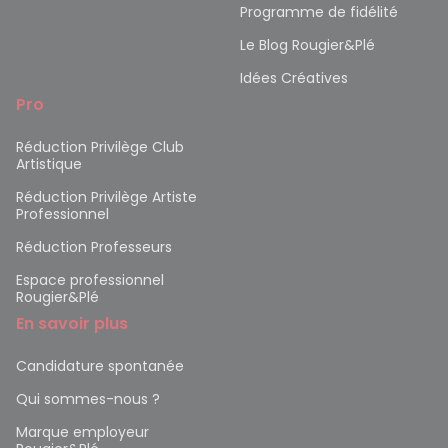
Programme de fidélité
Le Blog Rougier&Plé
Idées Créatives
Pro
Réduction Privilège Club
Artistique
Réduction Privilège Artiste
Professionnel
Réduction Professeurs
Espace professionnel
Rougier&Plé
En savoir plus
Candidature spontanée
Qui sommes-nous ?
Marque employeur