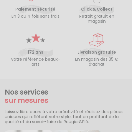
Paiement sécurisé
Click & Collect
En 3 ou 4 fois sans frais
Retrait gratuit en
magasin
172 ans
Livraison gratuite
Votre référence beaux-
En magasin dès 35 €
arts
d’achat
Nos services
sur mesures
Laissez libre cours à votre créativité et réalisez des pièces
uniques qui reflètent votre style, tout en profitant de la
qualité et du savoir-faire de Rougier&Plé.