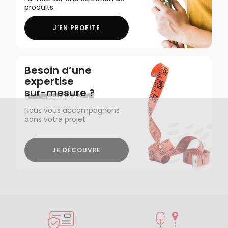
produits.
J'EN PROFITE
Besoin d’une
expertise
sur-mesure ?
Nous vous accompagnons
dans votre projet
JE DÉCOUVRE