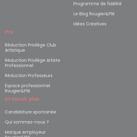
Programme de fidélité
Le Blog Rougier&Plé
Idées Créatives
Pro
Réduction Privilège Club
Artistique
Réduction Privilège Artiste
Professionnel
Réduction Professeurs
Espace professionnel
Rougier&Plé
En savoir plus
Candidature spontanée
Qui sommes-nous ?
Marque employeur