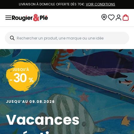
LIVRAISON À DOMICILE OFFERTE DÈS 70€.
VOIR CONDITIONS
JUSQU'À
30
-
%
JUSQU’AU 09.08.2026
Vacances