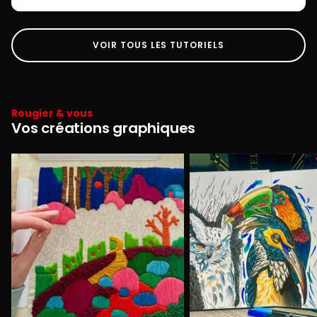
VOIR TOUS LES TUTORIELS
Rougier & vous
Vos créations graphiques