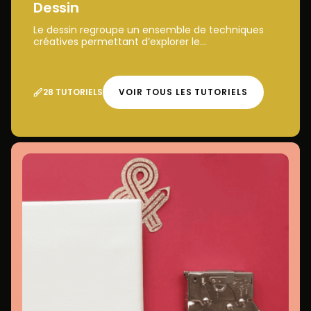
Dessin
Le dessin regroupe un ensemble de techniques
créatives permettant d’explorer le...
28 TUTORIELS
VOIR TOUS LES TUTORIELS