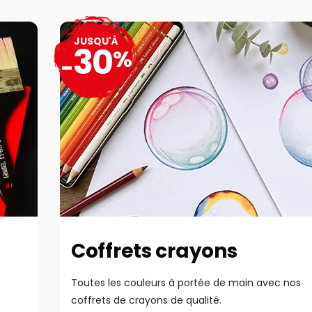
JUSQU'À
30
%
-
Coffrets crayons
Toutes les couleurs à portée de main avec nos
coffrets de crayons de qualité.