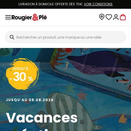
LIVRAISON À DOMICILE OFFERTE DÈS 70€.
VOIR CONDITIONS
JUSQU'À
30
-
%
JUSQU’AU 09.08.2026
Vacances