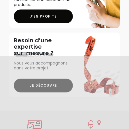
produits.
J'EN PROFITE
Besoin d’une
expertise
sur-mesure ?
Nous vous accompagnons
dans votre projet
JE DÉCOUVRE