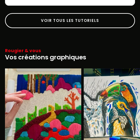
VOIR TOUS LES TUTORIELS
Rougier & vous
Vos créations graphiques