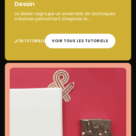
Dessin
Le dessin regroupe un ensemble de techniques
créatives permettant d’explorer le...
28 TUTORIELS
VOIR TOUS LES TUTORIELS