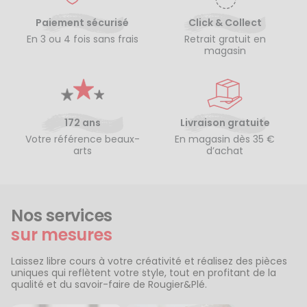
Paiement sécurisé
Click & Collect
En 3 ou 4 fois sans frais
Retrait gratuit en
magasin
172 ans
Livraison gratuite
Votre référence beaux-
En magasin dès 35 €
arts
d’achat
Nos services
sur mesures
Laissez libre cours à votre créativité et réalisez des pièces
uniques qui reflètent votre style, tout en profitant de la
qualité et du savoir-faire de Rougier&Plé.