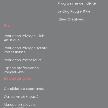
Programme de fidélité
Le Blog Rougier&Plé
Idées Créatives
Pro
Réduction Privilège Club
Artistique
Réduction Privilège Artiste
Professionnel
Réduction Professeurs
Espace professionnel
Rougier&Plé
En savoir plus
Candidature spontanée
Qui sommes-nous ?
Marque employeur