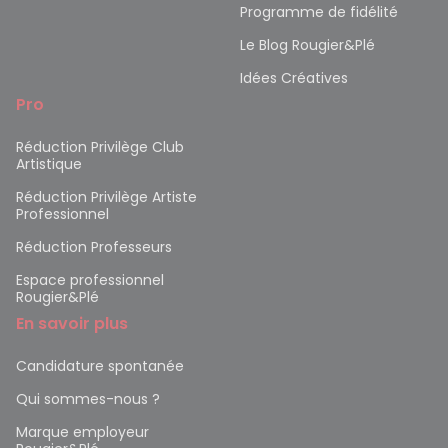
Programme de fidélité
Le Blog Rougier&Plé
Idées Créatives
Pro
Réduction Privilège Club
Artistique
Réduction Privilège Artiste
Professionnel
Réduction Professeurs
Espace professionnel
Rougier&Plé
En savoir plus
Candidature spontanée
Qui sommes-nous ?
Marque employeur