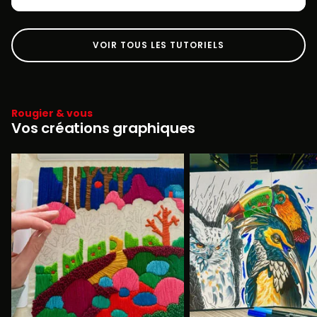
VOIR TOUS LES TUTORIELS
Rougier & vous
Vos créations graphiques