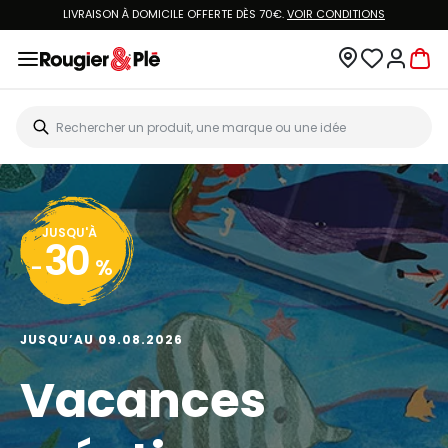
LIVRAISON À DOMICILE OFFERTE DÈS 70€.
VOIR CONDITIONS
JUSQU'À
30
-
%
JUSQU’AU 09.08.2026
Vacances