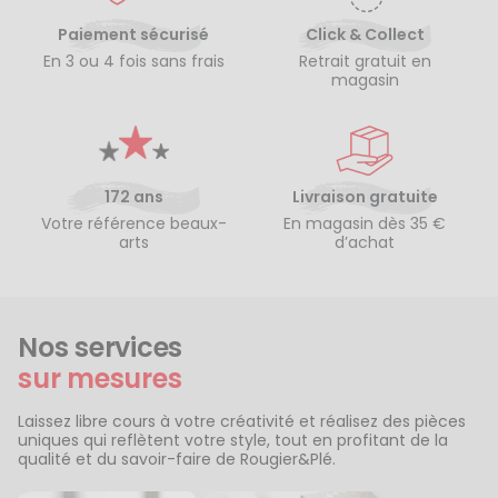
Paiement sécurisé
Click & Collect
En 3 ou 4 fois sans frais
Retrait gratuit en
magasin
172 ans
Livraison gratuite
Votre référence beaux-
En magasin dès 35 €
arts
d’achat
Nos services
sur mesures
Laissez libre cours à votre créativité et réalisez des pièces
uniques qui reflètent votre style, tout en profitant de la
qualité et du savoir-faire de Rougier&Plé.