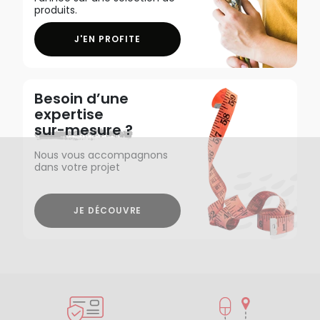
produits.
J'EN PROFITE
Besoin d’une
expertise
sur-mesure ?
Nous vous accompagnons
dans votre projet
JE DÉCOUVRE