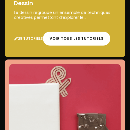
Dessin
Le dessin regroupe un ensemble de techniques
créatives permettant d’explorer le...
28 TUTORIELS
VOIR TOUS LES TUTORIELS