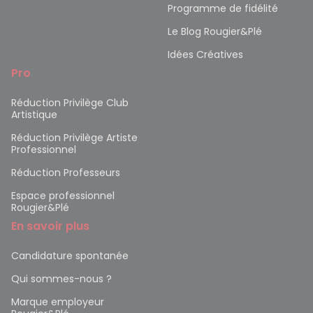
Programme de fidélité
Le Blog Rougier&Plé
Idées Créatives
Pro
Réduction Privilège Club
Artistique
Réduction Privilège Artiste
Professionnel
Réduction Professeurs
Espace professionnel
Rougier&Plé
En savoir plus
Candidature spontanée
Qui sommes-nous ?
Marque employeur