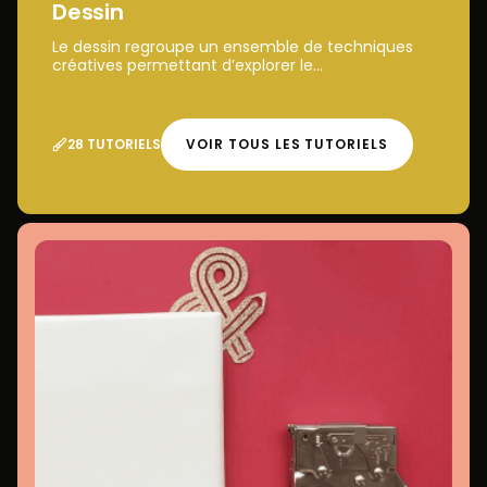
Dessin
Le dessin regroupe un ensemble de techniques
créatives permettant d’explorer le...
28 TUTORIELS
VOIR TOUS LES TUTORIELS