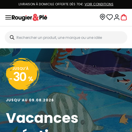
LIVRAISON À DOMICILE OFFERTE DÈS 70€.
VOIR CONDITIONS
JUSQU'À
30
-
%
JUSQU’AU 09.08.2026
Vacances