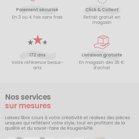
Paiement sécurisé
Click & Collect
En 3 ou 4 fois sans frais
Retrait gratuit en
magasin
172 ans
Livraison gratuite
Votre référence beaux-
En magasin dès 35 €
arts
d’achat
Nos services
sur mesures
Laissez libre cours à votre créativité et réalisez des pièces
uniques qui reflètent votre style, tout en profitant de la
qualité et du savoir-faire de Rougier&Plé.