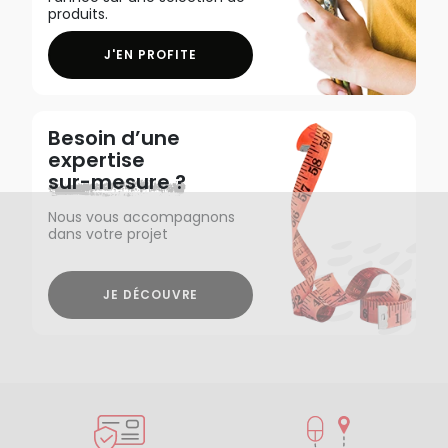
produits.
J'EN PROFITE
Besoin d’une
expertise
sur-mesure ?
Nous vous accompagnons
dans votre projet
JE DÉCOUVRE