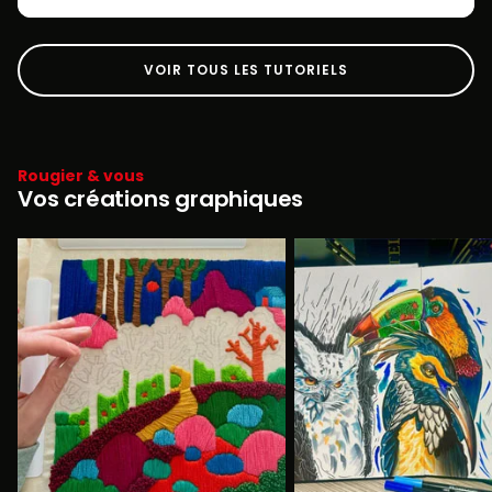
VOIR TOUS LES TUTORIELS
Rougier & vous
Vos créations graphiques