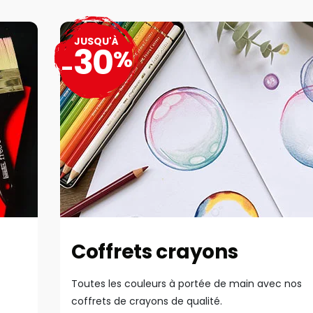
JUSQU'À
30
%
-
Coffrets crayons
Toutes les couleurs à portée de main avec nos
coffrets de crayons de qualité.