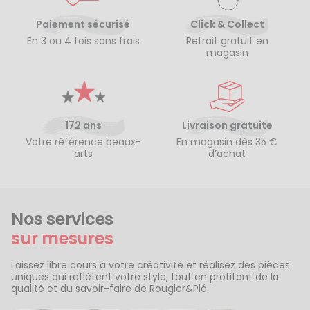
Paiement sécurisé
Click & Collect
En 3 ou 4 fois sans frais
Retrait gratuit en
magasin
172 ans
Livraison gratuite
Votre référence beaux-
En magasin dès 35 €
arts
d’achat
Nos services
sur mesures
Laissez libre cours à votre créativité et réalisez des pièces
uniques qui reflètent votre style, tout en profitant de la
qualité et du savoir-faire de Rougier&Plé.