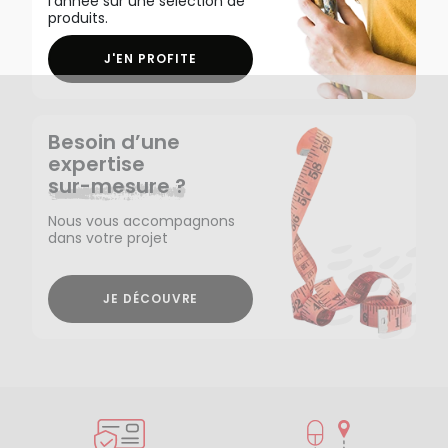
l'année sur une sélection de
produits.
J'EN PROFITE
Besoin d’une
expertise
sur-mesure ?
Nous vous accompagnons
dans votre projet
JE DÉCOUVRE