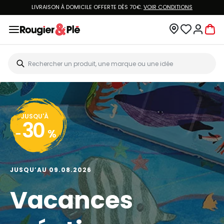
LIVRAISON À DOMICILE OFFERTE DÈS 70€.
VOIR CONDITIONS
JUSQU'À
30
-
%
JUSQU’AU 09.08.2026
Vacances