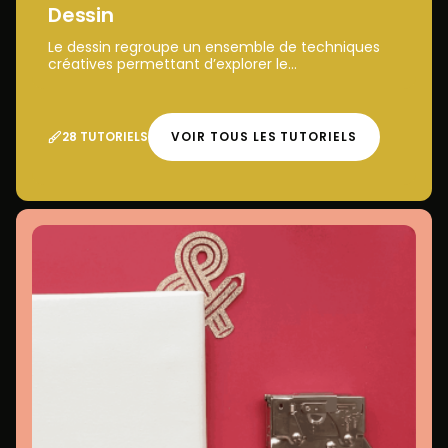
Dessin
Le dessin regroupe un ensemble de techniques
créatives permettant d’explorer le...
28 TUTORIELS
VOIR TOUS LES TUTORIELS