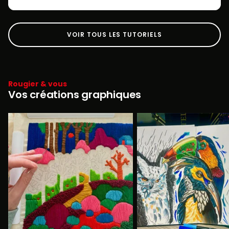
VOIR TOUS LES TUTORIELS
Rougier & vous
Vos créations graphiques