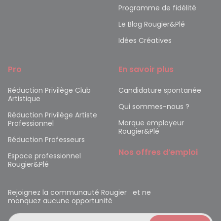
Programme de fidélité
Le Blog Rougier&Plé
Idées Créatives
Pro
En savoir plus
Réduction Privilège Club
Candidature spontanée
Artistique
Qui sommes-nous ?
Réduction Privilège Artiste
Marque employeur
Professionnel
Rougier&Plé
Réduction Professeurs
Nos offres d’emploi
Espace professionnel
Rougier&Plé
Rejoignez la communauté Rougier et ne
manquez aucune opportunité