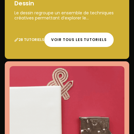
Dessin
Le dessin regroupe un ensemble de techniques
créatives permettant d’explorer le...
28 TUTORIELS
VOIR TOUS LES TUTORIELS