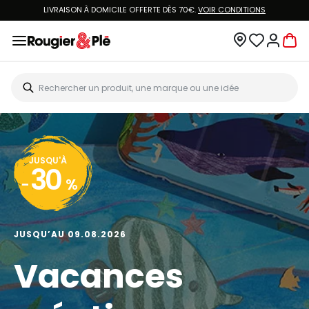
LIVRAISON À DOMICILE OFFERTE DÈS 70€.
VOIR CONDITIONS
JUSQU'À
30
-
%
JUSQU’AU 09.08.2026
Vacances