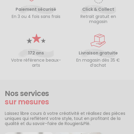
Paiement sécurisé
Click & Collect
En 3 ou 4 fois sans frais
Retrait gratuit en
magasin
172 ans
Livraison gratuite
Votre référence beaux-
En magasin dès 35 €
arts
d’achat
Nos services
sur mesures
Laissez libre cours à votre créativité et réalisez des pièces
uniques qui reflètent votre style, tout en profitant de la
qualité et du savoir-faire de Rougier&Plé.