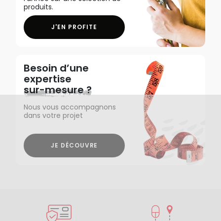
produits.
J'EN PROFITE
Besoin d’une
expertise
sur-mesure ?
Nous vous accompagnons
dans votre projet
JE DÉCOUVRE