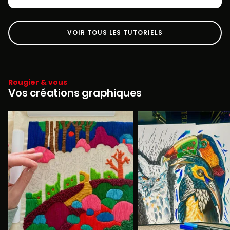
VOIR TOUS LES TUTORIELS
Rougier & vous
Vos créations graphiques