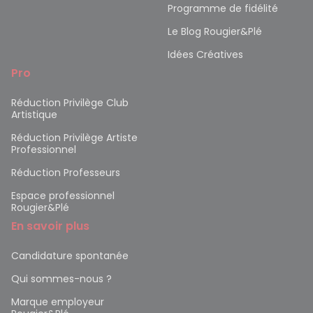
Programme de fidélité
Le Blog Rougier&Plé
Idées Créatives
Pro
Réduction Privilège Club
Artistique
Réduction Privilège Artiste
Professionnel
Réduction Professeurs
Espace professionnel
Rougier&Plé
En savoir plus
Candidature spontanée
Qui sommes-nous ?
Marque employeur