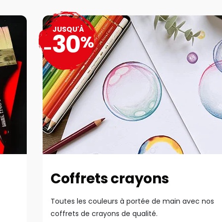
JUSQU'À
30
%
-
Coffrets crayons
Toutes les couleurs à portée de main avec nos
coffrets de crayons de qualité.