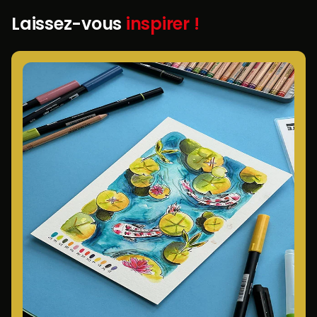
Laissez-vous
inspirer !