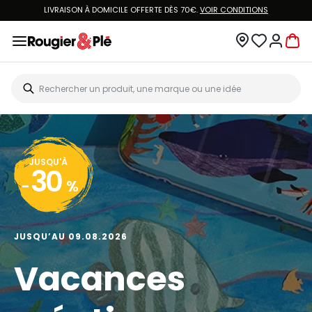
LIVRAISON À DOMICILE OFFERTE DÈS 70€.
VOIR CONDITIONS
JUSQU'À
30
-
%
JUSQU’AU 09.08.2026
Vacances