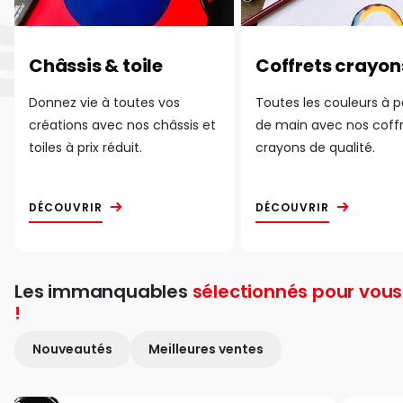
Châssis & toile
Coffrets crayon
Donnez vie à toutes vos
Toutes les couleurs à 
créations avec nos châssis et
de main avec nos coff
toiles à prix réduit.
crayons de qualité.
DÉCOUVRIR
DÉCOUVRIR
Les immanquables
sélectionnés pour vous
!
Nouveautés
Meilleures ventes