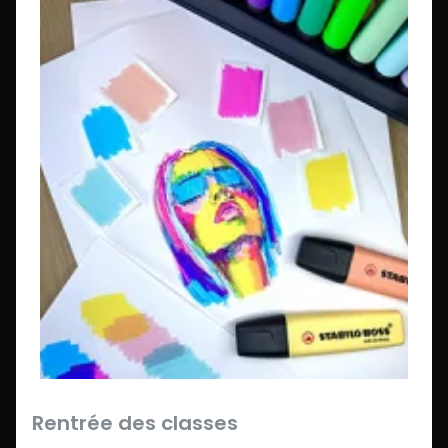
Rentrée des classes