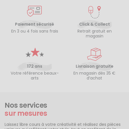
Paiement sécurisé
Click & Collect
En 3 ou 4 fois sans frais
Retrait gratuit en
magasin
172 ans
Livraison gratuite
Votre référence beaux-
En magasin dès 35 €
arts
d’achat
Nos services
sur mesures
Laissez libre cours à votre créativité et réalisez des pièces