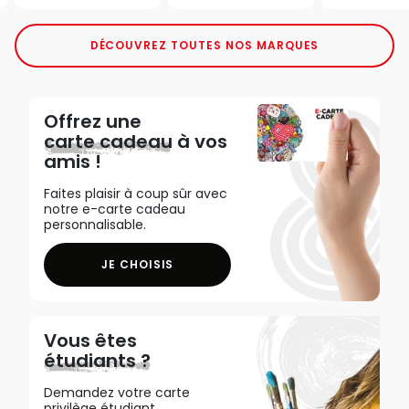
DÉCOUVREZ TOUTES NOS MARQUES
Offrez une
carte cadeau
à vos
amis !
Faites plaisir à coup sûr avec
notre e-carte cadeau
personnalisable.
JE CHOISIS
Vous êtes
étudiants ?
Demandez votre carte
privilège étudiant,