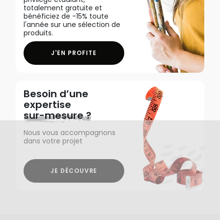
totalement gratuite et
bénéficiez de -15% toute
l'année sur une sélection de
produits.
J'EN PROFITE
Besoin d’une
expertise
sur-mesure ?
Nous vous accompagnons
dans votre projet
JE DÉCOUVRE