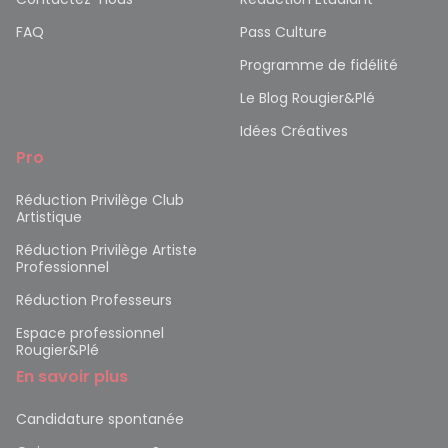
FAQ
Pass Culture
Programme de fidélité
Le Blog Rougier&Plé
Idées Créatives
Pro
Réduction Privilège Club
Artistique
Réduction Privilège Artiste
Professionnel
Réduction Professeurs
Espace professionnel
Rougier&Plé
En savoir plus
Candidature spontanée