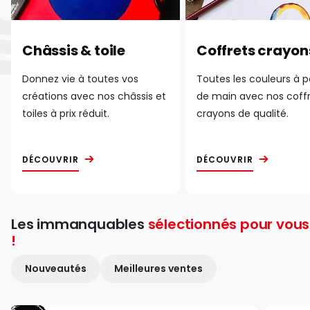
Châssis & toile
Coffrets crayon
Donnez vie à toutes vos
Toutes les couleurs à 
créations avec nos châssis et
de main avec nos coff
toiles à prix réduit.
crayons de qualité.
DÉCOUVRIR
DÉCOUVRIR
Les immanquables
sélectionnés pour vous
!
Nouveautés
Meilleures ventes