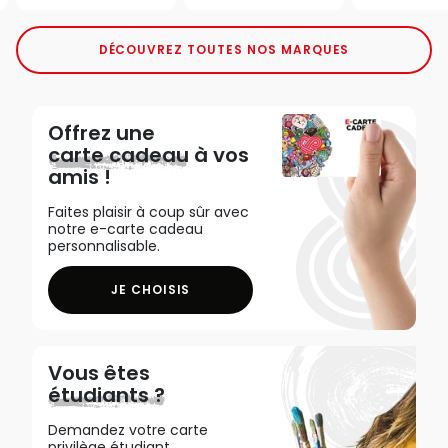
DÉCOUVREZ TOUTES NOS MARQUES
Offrez une
carte cadeau
à vos
amis !
Faites plaisir à coup sûr avec
notre e-carte cadeau
personnalisable.
JE CHOISIS
Vous êtes
étudiants ?
Demandez votre carte
privilège étudiant,