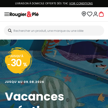
LIVRAISON À DOMICILE OFFERTE DÈS 70€.
VOIR CONDITIONS
JUSQU'À
30
-
%
JUSQU’AU 09.08.2026
Vacances