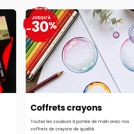
JUSQU'À
30
%
-
Coffrets crayons
Toutes les couleurs à portée de main avec nos
coffrets de crayons de qualité.