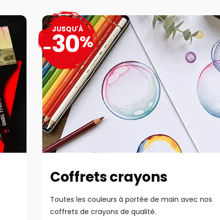
JUSQU'À
30
%
-
Coffrets crayons
Toutes les couleurs à portée de main avec nos
coffrets de crayons de qualité.