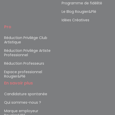
Programme de fidélité
Le Blog Rougier&Plé
Idées Créatives
Pro
Réduction Privilège Club
Artistique
Réduction Privilège Artiste
Professionnel
Réduction Professeurs
Espace professionnel
Rougier&Plé
En savoir plus
Candidature spontanée
Qui sommes-nous ?
Marque employeur