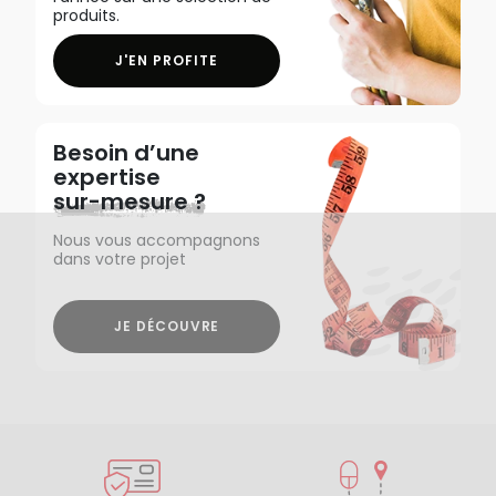
produits.
J'EN PROFITE
Besoin d’une
expertise
sur-mesure ?
Nous vous accompagnons
dans votre projet
JE DÉCOUVRE