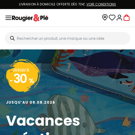
LIVRAISON À DOMICILE OFFERTE DÈS 70€.
VOIR CONDITIONS
JUSQU'À
30
-
%
JUSQU’AU 09.08.2026
Vacances