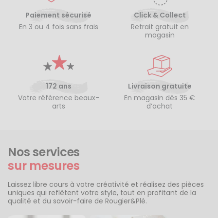
Paiement sécurisé
Click & Collect
En 3 ou 4 fois sans frais
Retrait gratuit en
magasin
172 ans
Livraison gratuite
Votre référence beaux-
En magasin dès 35 €
arts
d’achat
Nos services
sur mesures
Laissez libre cours à votre créativité et réalisez des pièces
uniques qui reflètent votre style, tout en profitant de la
qualité et du savoir-faire de Rougier&Plé.