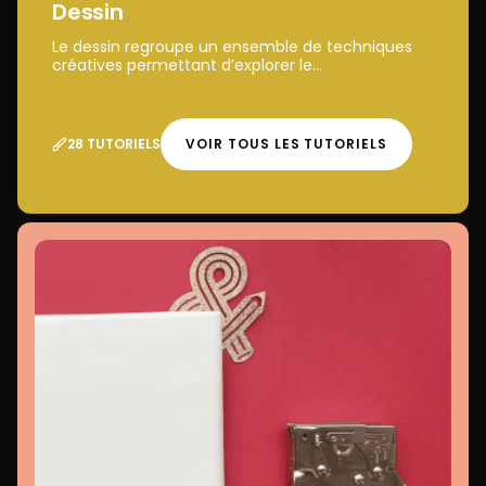
Dessin
Le dessin regroupe un ensemble de techniques
créatives permettant d’explorer le...
28 TUTORIELS
VOIR TOUS LES TUTORIELS