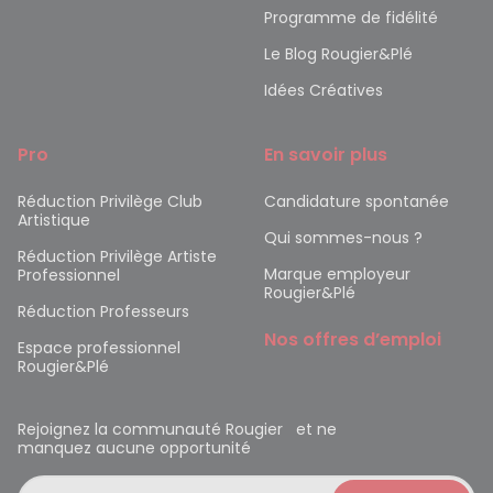
Programme de fidélité
Le Blog Rougier&Plé
Idées Créatives
Pro
En savoir plus
Réduction Privilège Club
Candidature spontanée
Artistique
Qui sommes-nous ?
Réduction Privilège Artiste
Marque employeur
Professionnel
Rougier&Plé
Réduction Professeurs
Nos offres d’emploi
Espace professionnel
Rougier&Plé
Rejoignez la communauté Rougier et ne
manquez aucune opportunité