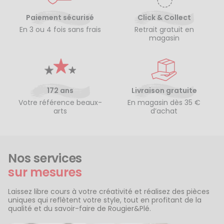
Paiement sécurisé
Click & Collect
En 3 ou 4 fois sans frais
Retrait gratuit en
magasin
172 ans
Livraison gratuite
Votre référence beaux-
En magasin dès 35 €
arts
d’achat
Nos services
sur mesures
Laissez libre cours à votre créativité et réalisez des pièces
uniques qui reflètent votre style, tout en profitant de la
qualité et du savoir-faire de Rougier&Plé.