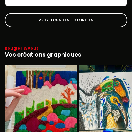
VOIR TOUS LES TUTORIELS
Rougier & vous
Vos créations graphiques