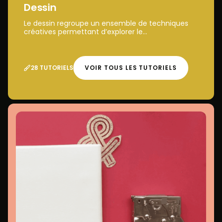
Dessin
Le dessin regroupe un ensemble de techniques
créatives permettant d’explorer le...
28 TUTORIELS
VOIR TOUS LES TUTORIELS