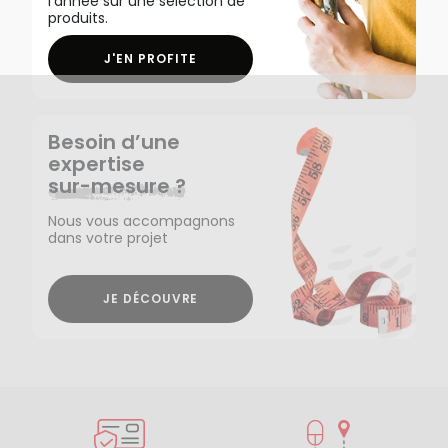
l'année sur une sélection de
produits.
J'EN PROFITE
Besoin d’une
expertise
sur-mesure ?
Nous vous accompagnons
dans votre projet
JE DÉCOUVRE