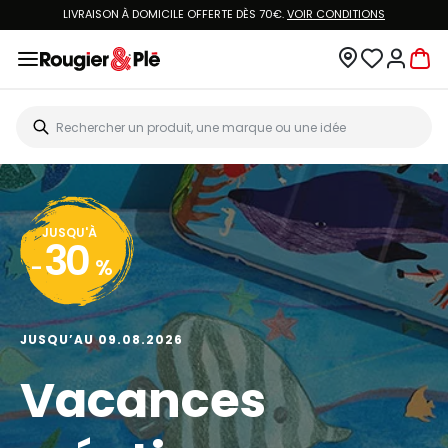
LIVRAISON À DOMICILE OFFERTE DÈS 70€.
VOIR CONDITIONS
JUSQU'À
30
-
%
JUSQU’AU 09.08.2026
Vacances