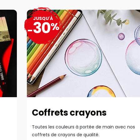
JUSQU'À
30
%
-
Coffrets crayons
Toutes les couleurs à portée de main avec nos
coffrets de crayons de qualité.