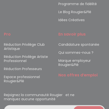
Programme de fidélité
Le Blog Rougier&Plé
Idées Créatives
Pro
En savoir plus
Réduction Privilège Club
Candidature spontanée
Artistique
Qui sommes-nous ?
Réduction Privilège Artiste
Marque employeur
Professionnel
Rougier&Plé
Réduction Professeurs
Nos offres d’emploi
Espace professionnel
Rougier&Plé
Rejoignez la communauté Rougier et ne
manquez aucune opportunité