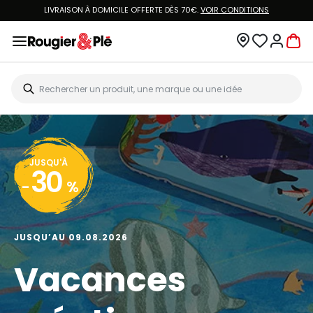
LIVRAISON À DOMICILE OFFERTE DÈS 70€.
VOIR CONDITIONS
JUSQU'À
30
-
%
JUSQU’AU 09.08.2026
Vacances