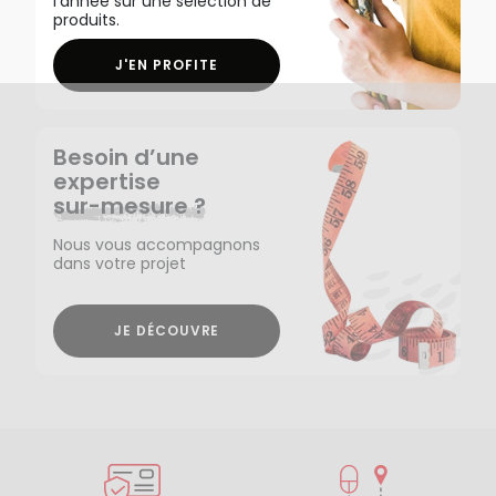
l'année sur une sélection de
produits.
J'EN PROFITE
Besoin d’une
expertise
sur-mesure ?
Nous vous accompagnons
dans votre projet
JE DÉCOUVRE