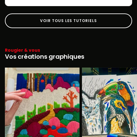
VOIR TOUS LES TUTORIELS
Rougier & vous
Vos créations graphiques