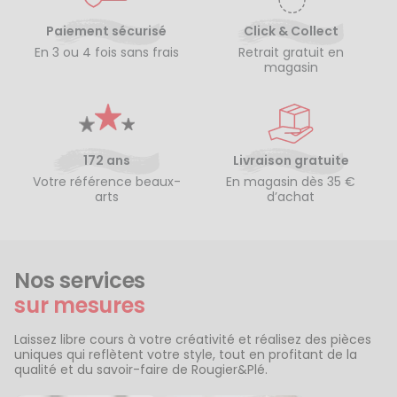
Paiement sécurisé
Click & Collect
En 3 ou 4 fois sans frais
Retrait gratuit en
magasin
172 ans
Livraison gratuite
Votre référence beaux-
En magasin dès 35 €
arts
d’achat
Nos services
sur mesures
Laissez libre cours à votre créativité et réalisez des pièces
uniques qui reflètent votre style, tout en profitant de la
qualité et du savoir-faire de Rougier&Plé.