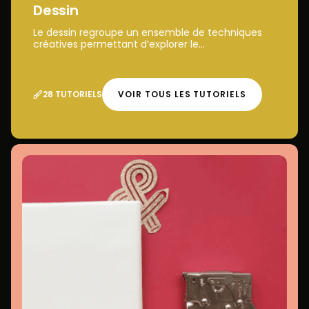
Dessin
Le dessin regroupe un ensemble de techniques
créatives permettant d’explorer le...
28 TUTORIELS
VOIR TOUS LES TUTORIELS