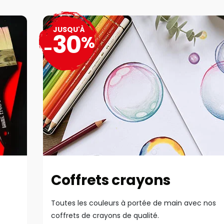
JUSQU'À
30
%
-
Coffrets crayons
Toutes les couleurs à portée de main avec nos
coffrets de crayons de qualité.