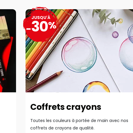
JUSQU'À
30
%
-
Coffrets crayons
Toutes les couleurs à portée de main avec nos
coffrets de crayons de qualité.