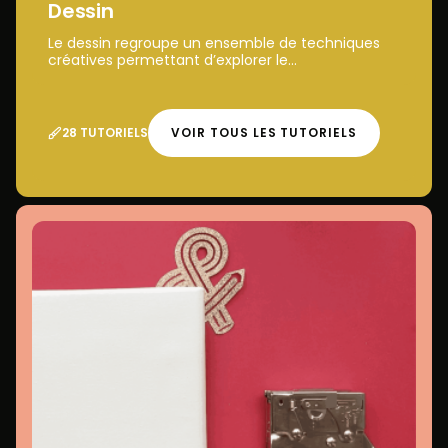
Dessin
Le dessin regroupe un ensemble de techniques
créatives permettant d’explorer le...
28 TUTORIELS
VOIR TOUS LES TUTORIELS