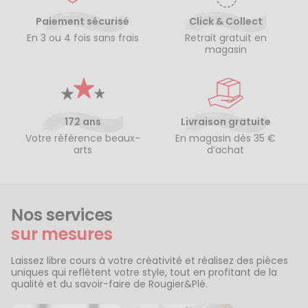
Paiement sécurisé
Click & Collect
En 3 ou 4 fois sans frais
Retrait gratuit en
magasin
172 ans
Livraison gratuite
Votre référence beaux-
En magasin dès 35 €
arts
d’achat
Nos services
sur mesures
Laissez libre cours à votre créativité et réalisez des pièces
uniques qui reflètent votre style, tout en profitant de la
qualité et du savoir-faire de Rougier&Plé.