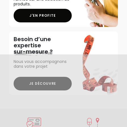
produits.
J'EN PROFITE
Besoin d’une
expertise
sur-mesure ?
Nous vous accompagnons
dans votre projet
JE DÉCOUVRE