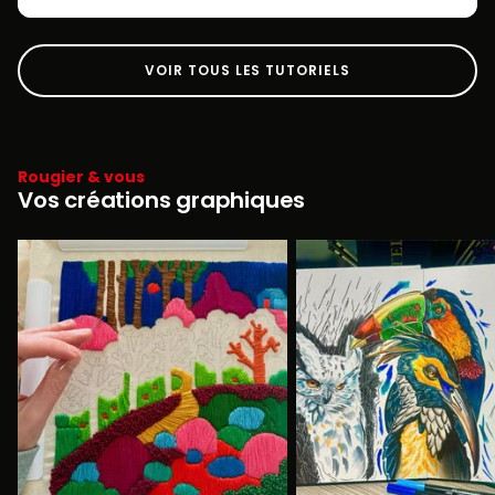
VOIR TOUS LES TUTORIELS
Rougier & vous
Vos créations graphiques