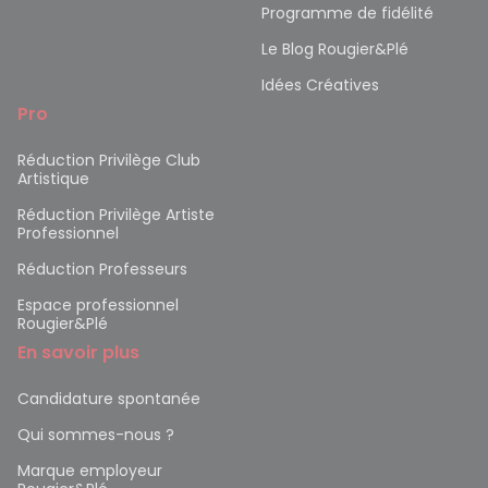
Programme de fidélité
Le Blog Rougier&Plé
Idées Créatives
Pro
Réduction Privilège Club
Artistique
Réduction Privilège Artiste
Professionnel
Réduction Professeurs
Espace professionnel
Rougier&Plé
En savoir plus
Candidature spontanée
Qui sommes-nous ?
Marque employeur