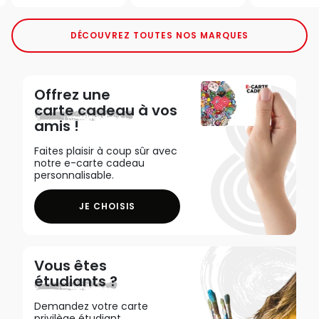
DÉCOUVREZ TOUTES NOS MARQUES
Offrez une
carte cadeau
à vos
amis !
Faites plaisir à coup sûr avec
notre e-carte cadeau
personnalisable.
JE CHOISIS
Vous êtes
étudiants ?
Demandez votre carte
privilège étudiant,