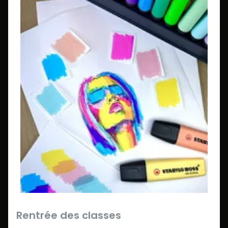
Rentrée des classes