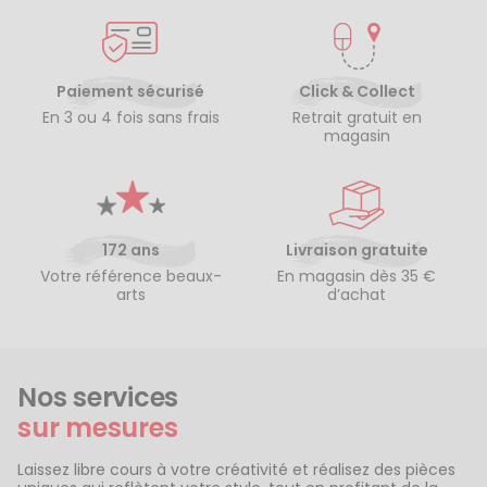
Paiement sécurisé
Click & Collect
En 3 ou 4 fois sans frais
Retrait gratuit en
magasin
172 ans
Livraison gratuite
Votre référence beaux-
En magasin dès 35 €
arts
d’achat
Nos services
sur mesures
Laissez libre cours à votre créativité et réalisez des pièces