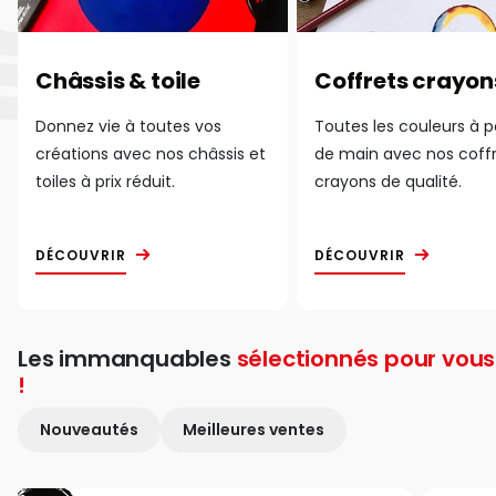
Châssis & toile
Coffrets crayon
Donnez vie à toutes vos
Toutes les couleurs à 
créations avec nos châssis et
de main avec nos coff
toiles à prix réduit.
crayons de qualité.
DÉCOUVRIR
DÉCOUVRIR
Les immanquables
sélectionnés pour vous
!
Nouveautés
Meilleures ventes