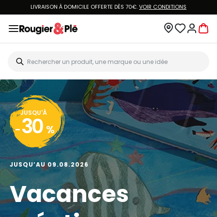
LIVRAISON À DOMICILE OFFERTE DÈS 70€.
VOIR CONDITIONS
JUSQU'À
30
-
%
JUSQU’AU 09.08.2026
Vacances