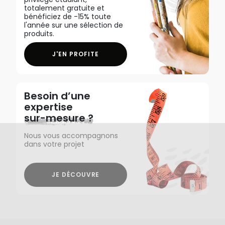
totalement gratuite et
bénéficiez de -15% toute
l'année sur une sélection de
produits.
J'EN PROFITE
Besoin d’une
expertise
sur-mesure ?
Nous vous accompagnons
dans votre projet
JE DÉCOUVRE