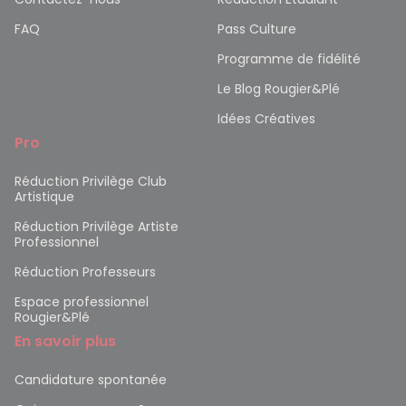
FAQ
Pass Culture
Programme de fidélité
Le Blog Rougier&Plé
Idées Créatives
Pro
Réduction Privilège Club
Artistique
Réduction Privilège Artiste
Professionnel
Réduction Professeurs
Espace professionnel
Rougier&Plé
En savoir plus
Candidature spontanée