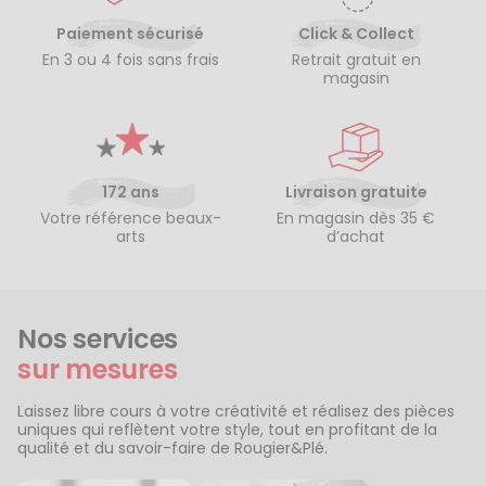
Paiement sécurisé
Click & Collect
En 3 ou 4 fois sans frais
Retrait gratuit en
magasin
172 ans
Livraison gratuite
Votre référence beaux-
En magasin dès 35 €
arts
d’achat
Nos services
sur mesures
Laissez libre cours à votre créativité et réalisez des pièces
uniques qui reflètent votre style, tout en profitant de la
qualité et du savoir-faire de Rougier&Plé.