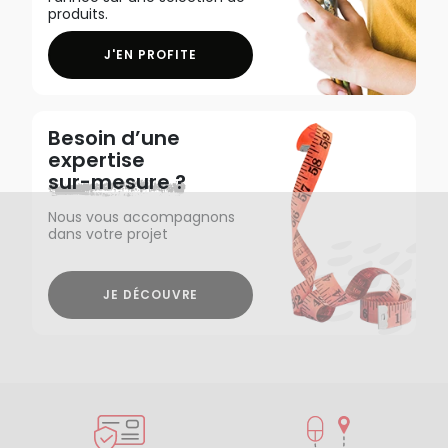
produits.
J'EN PROFITE
Besoin d’une
expertise
sur-mesure ?
Nous vous accompagnons
dans votre projet
JE DÉCOUVRE