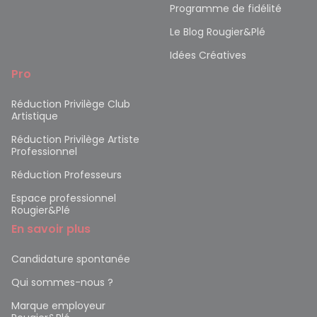
Programme de fidélité
Le Blog Rougier&Plé
Idées Créatives
Pro
Réduction Privilège Club
Artistique
Réduction Privilège Artiste
Professionnel
Réduction Professeurs
Espace professionnel
Rougier&Plé
En savoir plus
Candidature spontanée
Qui sommes-nous ?
Marque employeur