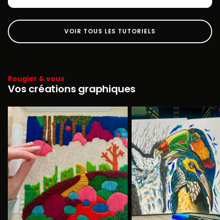
VOIR TOUS LES TUTORIELS
Rougier & vous
Vos créations graphiques