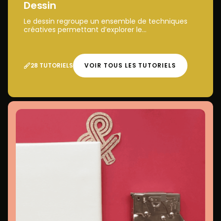
Dessin
Le dessin regroupe un ensemble de techniques
créatives permettant d’explorer le...
28 TUTORIELS
VOIR TOUS LES TUTORIELS