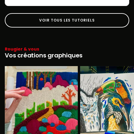
VOIR TOUS LES TUTORIELS
Rougier & vous
Vos créations graphiques