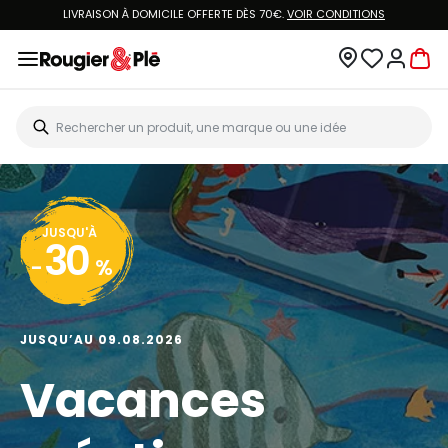
LIVRAISON À DOMICILE OFFERTE DÈS 70€.
VOIR CONDITIONS
JUSQU'À
30
-
%
JUSQU’AU 09.08.2026
Vacances