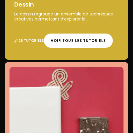
Dessin
Le dessin regroupe un ensemble de techniques
créatives permettant d’explorer le...
28 TUTORIELS
VOIR TOUS LES TUTORIELS