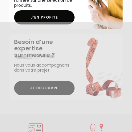
l'année sur une sélection de
produits.
J'EN PROFITE
Besoin d’une
expertise
sur-mesure ?
Nous vous accompagnons
dans votre projet
JE DÉCOUVRE