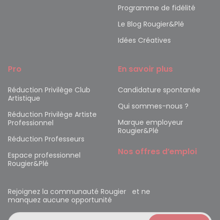
Programme de fidélité
Le Blog Rougier&Plé
Idées Créatives
Pro
En savoir plus
Réduction Privilège Club
Candidature spontanée
Artistique
Qui sommes-nous ?
Réduction Privilège Artiste
Marque employeur
Professionnel
Rougier&Plé
Réduction Professeurs
Nos offres d’emploi
Espace professionnel
Rougier&Plé
Rejoignez la communauté Rougier et ne
manquez aucune opportunité