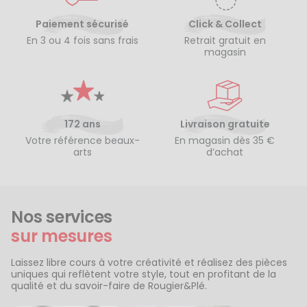
Paiement sécurisé
Click & Collect
En 3 ou 4 fois sans frais
Retrait gratuit en
magasin
172 ans
Livraison gratuite
Votre référence beaux-
En magasin dès 35 €
arts
d’achat
Nos services
sur mesures
Laissez libre cours à votre créativité et réalisez des pièces
uniques qui reflètent votre style, tout en profitant de la
qualité et du savoir-faire de Rougier&Plé.