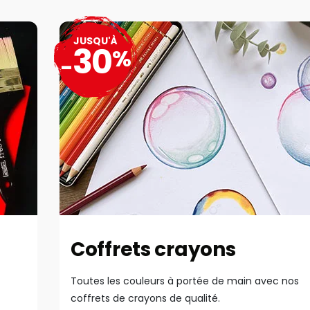
JUSQU'À
30
%
-
Coffrets crayons
Toutes les couleurs à portée de main avec nos
coffrets de crayons de qualité.