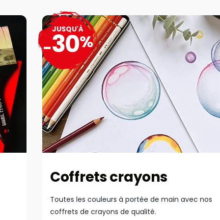
JUSQU'À
30
%
-
Coffrets crayons
Toutes les couleurs à portée de main avec nos
coffrets de crayons de qualité.