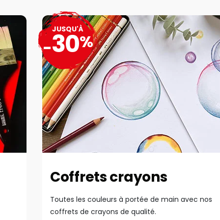
JUSQU'À
30
%
-
Coffrets crayons
Toutes les couleurs à portée de main avec nos
coffrets de crayons de qualité.