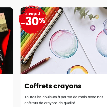
JUSQU'À
30
%
-
Coffrets crayons
Toutes les couleurs à portée de main avec nos
coffrets de crayons de qualité.