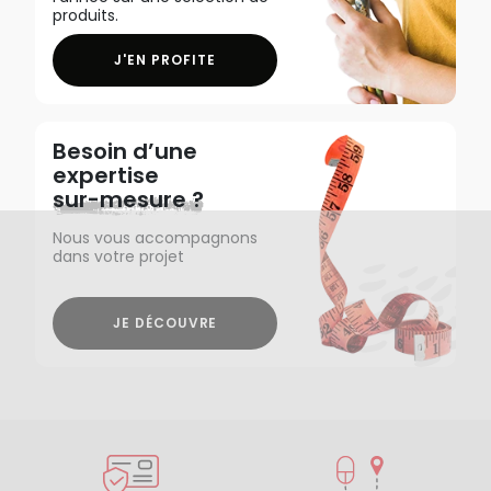
produits.
J'EN PROFITE
Besoin d’une
expertise
sur-mesure ?
Nous vous accompagnons
dans votre projet
JE DÉCOUVRE