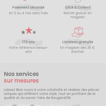
Paiement sécurisé
Click & Collect
En 3 ou 4 fois sans frais
Retrait gratuit en
magasin
172 ans
Livraison gratuite
Votre référence beaux-
En magasin dès 35 €
arts
d’achat
Nos services
sur mesures
Laissez libre cours à votre créativité et réalisez des pièces
uniques qui reflètent votre style, tout en profitant de la
qualité et du savoir-faire de Rougier&Plé.