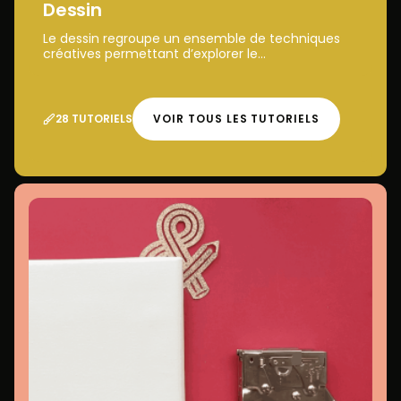
Dessin
Le dessin regroupe un ensemble de techniques
créatives permettant d’explorer le...
28 TUTORIELS
VOIR TOUS LES TUTORIELS