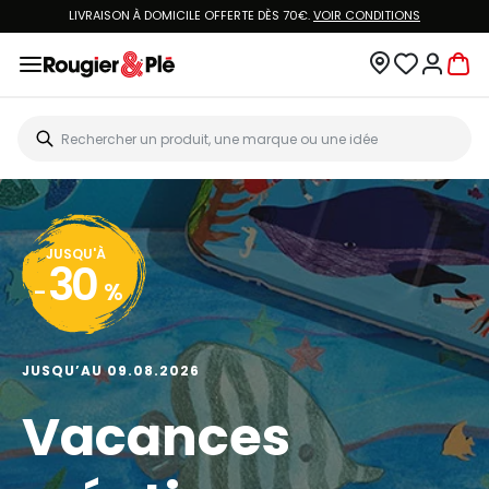
LIVRAISON À DOMICILE OFFERTE DÈS 70€.
VOIR CONDITIONS
JUSQU'À
30
-
%
JUSQU’AU 09.08.2026
Vacances