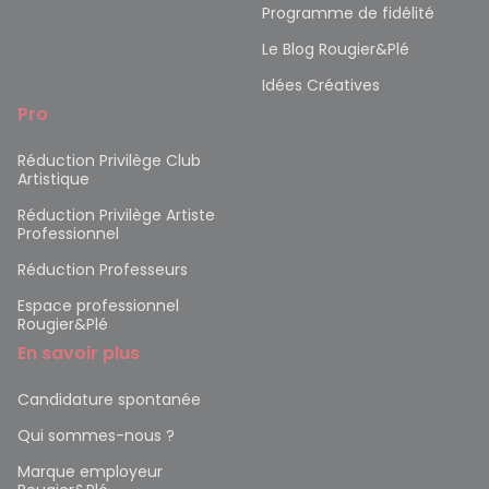
Programme de fidélité
Le Blog Rougier&Plé
Idées Créatives
Pro
Réduction Privilège Club
Artistique
Réduction Privilège Artiste
Professionnel
Réduction Professeurs
Espace professionnel
Rougier&Plé
En savoir plus
Candidature spontanée
Qui sommes-nous ?
Marque employeur