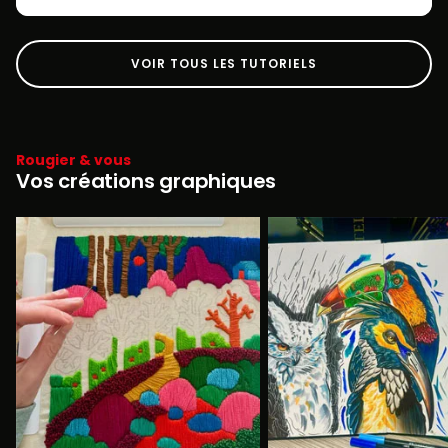
VOIR TOUS LES TUTORIELS
Rougier & vous
Vos créations graphiques