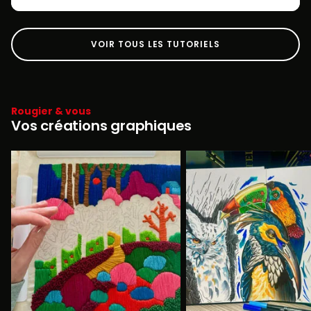
VOIR TOUS LES TUTORIELS
Rougier & vous
Vos créations graphiques