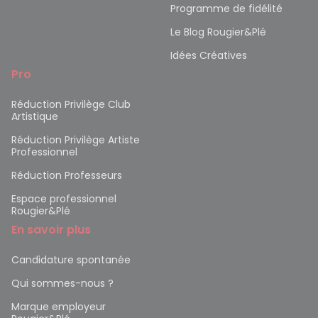
Programme de fidélité
Le Blog Rougier&Plé
Idées Créatives
Pro
Réduction Privilège Club
Artistique
Réduction Privilège Artiste
Professionnel
Réduction Professeurs
Espace professionnel
Rougier&Plé
En savoir plus
Candidature spontanée
Qui sommes-nous ?
Marque employeur