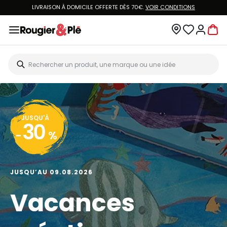
LIVRAISON À DOMICILE OFFERTE DÈS 70€.
VOIR CONDITIONS
JUSQU'À
30
-
%
JUSQU’AU 09.08.2026
Vacances