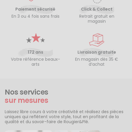
Paiement sécurisé
Click & Collect
En 3 ou 4 fois sans frais
Retrait gratuit en
magasin
172 ans
Livraison gratuite
Votre référence beaux-
En magasin dès 35 €
arts
d’achat
Nos services
sur mesures
Laissez libre cours à votre créativité et réalisez des pièces
uniques qui reflètent votre style, tout en profitant de la
qualité et du savoir-faire de Rougier&Plé.