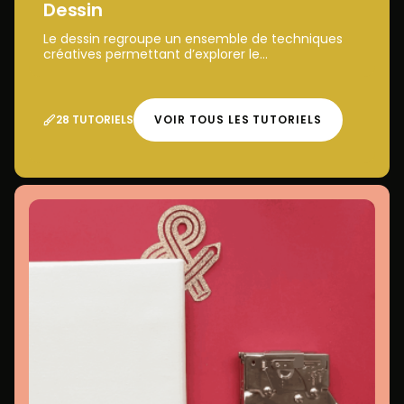
Dessin
Le dessin regroupe un ensemble de techniques
créatives permettant d’explorer le...
28 TUTORIELS
VOIR TOUS LES TUTORIELS