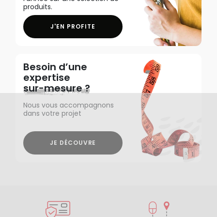
produits.
J'EN PROFITE
Besoin d’une
expertise
sur-mesure ?
Nous vous accompagnons
dans votre projet
JE DÉCOUVRE