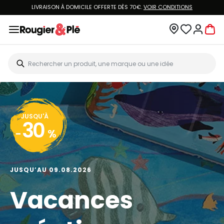
LIVRAISON À DOMICILE OFFERTE DÈS 70€.
VOIR CONDITIONS
JUSQU'À
30
-
%
JUSQU’AU 09.08.2026
Vacances