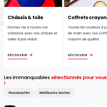
Châssis & toile
Coffrets crayon
Donnez vie à toutes vos
Toutes les couleurs à 
créations avec nos châssis et
de main avec nos coff
toiles à prix réduit.
crayons de qualité.
DÉCOUVRIR
DÉCOUVRIR
Les immanquables
sélectionnés pour vous
!
Nouveautés
Meilleures ventes