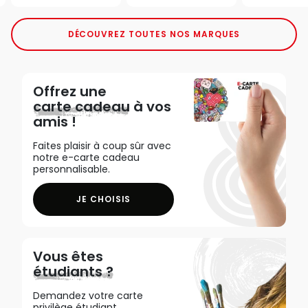
DÉCOUVREZ TOUTES NOS MARQUES
Offrez une
carte cadeau
à vos
amis !
Faites plaisir à coup sûr avec
notre e-carte cadeau
personnalisable.
JE CHOISIS
Vous êtes
étudiants ?
Demandez votre carte
privilège étudiant,