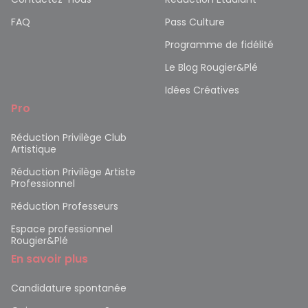
FAQ
Pass Culture
Programme de fidélité
Le Blog Rougier&Plé
Idées Créatives
Pro
Réduction Privilège Club
Artistique
Réduction Privilège Artiste
Professionnel
Réduction Professeurs
Espace professionnel
Rougier&Plé
En savoir plus
Candidature spontanée