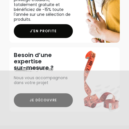
totalement gratuite et
bénéficiez de -15% toute
l'année sur une sélection de
produits.
J'EN PROFITE
Besoin d’une
expertise
sur-mesure ?
Nous vous accompagnons
dans votre projet
JE DÉCOUVRE