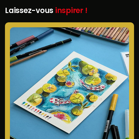
Laissez-vous
inspirer !