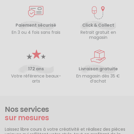
Paiement sécurisé
Click & Collect
En 3 ou 4 fois sans frais
Retrait gratuit en
magasin
172 ans
Livraison gratuite
Votre référence beaux-
En magasin dès 35 €
arts
d’achat
Nos services
sur mesures
Laissez libre cours à votre créativité et réalisez des pièces