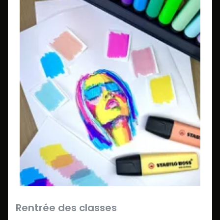
Rentrée des classes