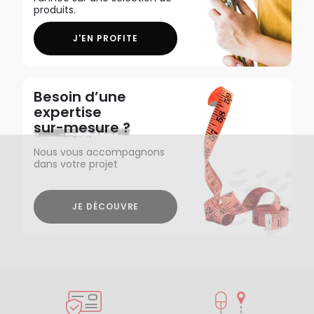
produits.
J'EN PROFITE
Besoin d’une
expertise
sur-mesure ?
Nous vous accompagnons
dans votre projet
JE DÉCOUVRE