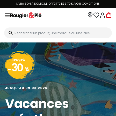
LIVRAISON À DOMICILE OFFERTE DÈS 70€.
VOIR CONDITIONS
JUSQU'À
30
-
%
JUSQU’AU 09.08.2026
Vacances