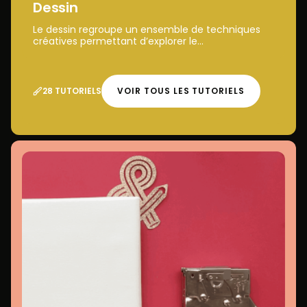
Dessin
Le dessin regroupe un ensemble de techniques
créatives permettant d’explorer le...
28 TUTORIELS
VOIR TOUS LES TUTORIELS