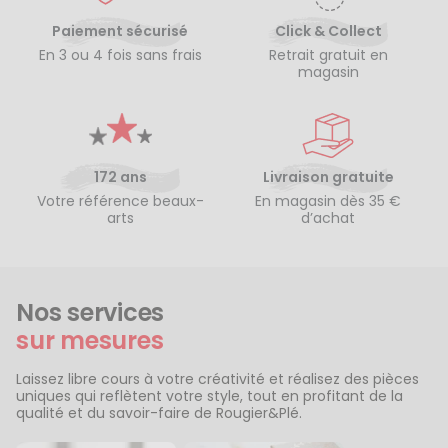
Paiement sécurisé
Click & Collect
En 3 ou 4 fois sans frais
Retrait gratuit en
magasin
172 ans
Livraison gratuite
Votre référence beaux-
En magasin dès 35 €
arts
d’achat
Nos services
sur mesures
Laissez libre cours à votre créativité et réalisez des pièces
uniques qui reflètent votre style, tout en profitant de la
qualité et du savoir-faire de Rougier&Plé.