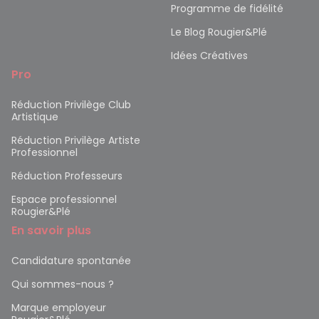
Programme de fidélité
Le Blog Rougier&Plé
Idées Créatives
Pro
Réduction Privilège Club
Artistique
Réduction Privilège Artiste
Professionnel
Réduction Professeurs
Espace professionnel
Rougier&Plé
En savoir plus
Candidature spontanée
Qui sommes-nous ?
Marque employeur