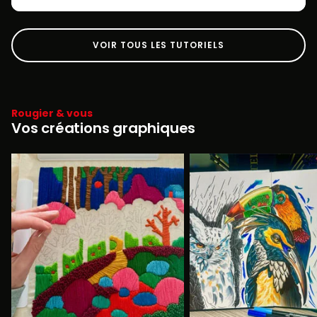
VOIR TOUS LES TUTORIELS
Rougier & vous
Vos créations graphiques