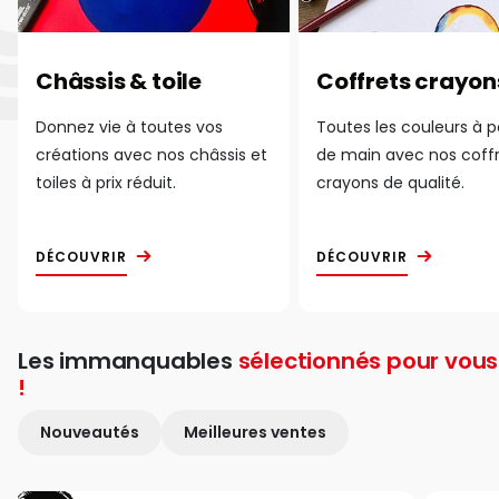
Châssis & toile
Coffrets crayon
Donnez vie à toutes vos
Toutes les couleurs à 
créations avec nos châssis et
de main avec nos coff
toiles à prix réduit.
crayons de qualité.
DÉCOUVRIR
DÉCOUVRIR
Les immanquables
sélectionnés pour vous
!
Nouveautés
Meilleures ventes