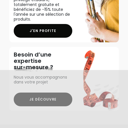
totalement gratuite et
bénéficiez de -15% toute
l'année sur une sélection de
produits.
J'EN PROFITE
Besoin d’une
expertise
sur-mesure ?
Nous vous accompagnons
dans votre projet
JE DÉCOUVRE