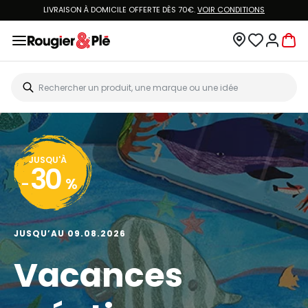
LIVRAISON À DOMICILE OFFERTE DÈS 70€.
VOIR CONDITIONS
JUSQU'À
30
-
%
JUSQU’AU 09.08.2026
Vacances