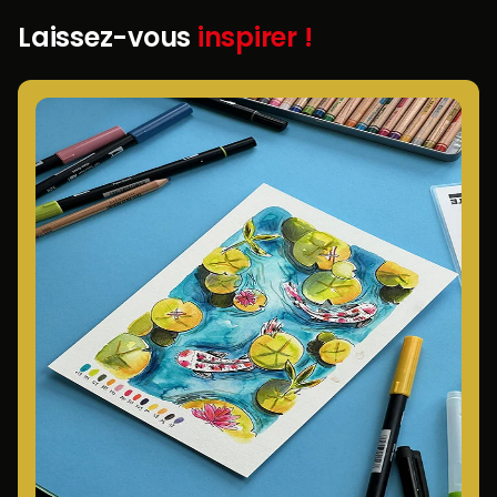
Laissez-vous
inspirer !