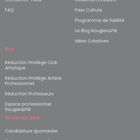
FAQ
Pass Culture
Programme de fidélité
Le Blog Rougier&Plé
Idées Créatives
Pro
Réduction Privilège Club
Artistique
Réduction Privilège Artiste
Professionnel
Réduction Professeurs
Espace professionnel
Rougier&Plé
En savoir plus
Candidature spontanée