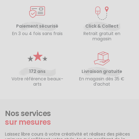
Paiement sécurisé
Click & Collect
En 3 ou 4 fois sans frais
Retrait gratuit en
magasin
172 ans
Livraison gratuite
Votre référence beaux-
En magasin dès 35 €
arts
d’achat
Nos services
sur mesures
Laissez libre cours à votre créativité et réalisez des pièces