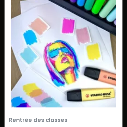
Rentrée des classes