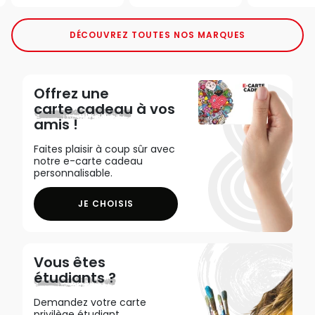
DÉCOUVREZ TOUTES NOS MARQUES
Offrez une
carte cadeau
à vos
amis !
Faites plaisir à coup sûr avec
notre e-carte cadeau
personnalisable.
JE CHOISIS
Vous êtes
étudiants ?
Demandez votre carte
privilège étudiant,