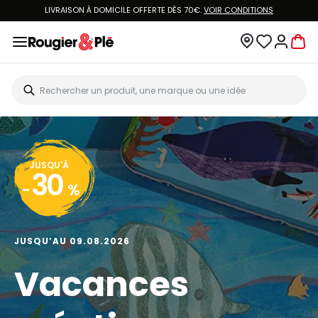
LIVRAISON À DOMICILE OFFERTE DÈS 70€.
VOIR CONDITIONS
JUSQU'À
30
-
%
JUSQU’AU 09.08.2026
Vacances