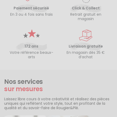
Paiement sécurisé
Click & Collect
En 3 ou 4 fois sans frais
Retrait gratuit en
magasin
172 ans
Livraison gratuite
Votre référence beaux-
En magasin dès 35 €
arts
d’achat
Nos services
sur mesures
Laissez libre cours à votre créativité et réalisez des pièces
uniques qui reflètent votre style, tout en profitant de la
qualité et du savoir-faire de Rougier&Plé.