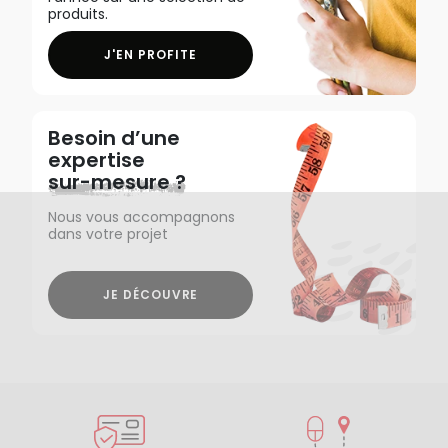
produits.
J'EN PROFITE
Besoin d’une
expertise
sur-mesure ?
Nous vous accompagnons
dans votre projet
JE DÉCOUVRE