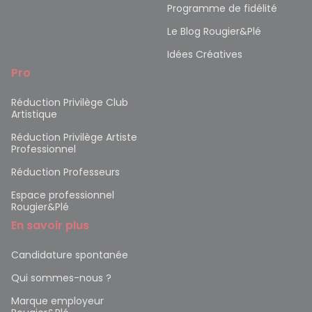
Programme de fidélité
Le Blog Rougier&Plé
Idées Créatives
Pro
Réduction Privilège Club
Artistique
Réduction Privilège Artiste
Professionnel
Réduction Professeurs
Espace professionnel
Rougier&Plé
En savoir plus
Candidature spontanée
Qui sommes-nous ?
Marque employeur