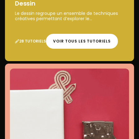
Dessin
Le dessin regroupe un ensemble de techniques
créatives permettant d’explorer le...
28 TUTORIELS
VOIR TOUS LES TUTORIELS