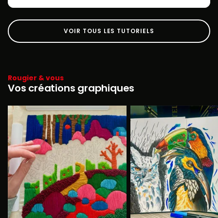
VOIR TOUS LES TUTORIELS
Rougier & vous
Vos créations graphiques