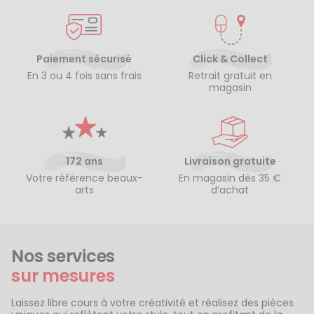
Paiement sécurisé
Click & Collect
En 3 ou 4 fois sans frais
Retrait gratuit en
magasin
172 ans
Livraison gratuite
Votre référence beaux-
En magasin dès 35 €
arts
d’achat
Nos services
sur mesures
Laissez libre cours à votre créativité et réalisez des pièces