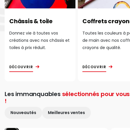
Châssis & toile
Coffrets crayon
Donnez vie à toutes vos
Toutes les couleurs à 
créations avec nos châssis et
de main avec nos coff
toiles à prix réduit.
crayons de qualité.
DÉCOUVRIR
DÉCOUVRIR
Les immanquables
sélectionnés pour vous
!
Nouveautés
Meilleures ventes