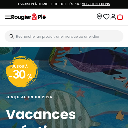
LIVRAISON À DOMICILE OFFERTE DÈS 70€.
VOIR CONDITIONS
JUSQU'À
30
-
%
JUSQU’AU 09.08.2026
Vacances