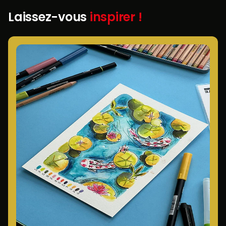
Laissez-vous
inspirer !