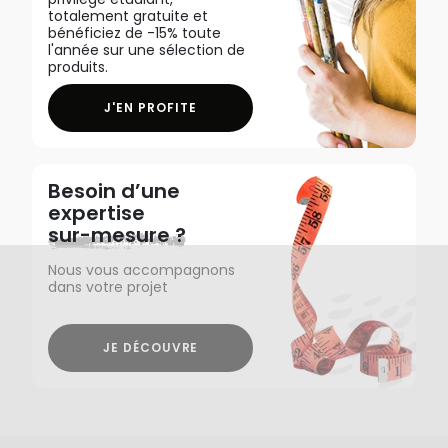
totalement gratuite et
bénéficiez de -15% toute
l'année sur une sélection de
produits.
J'EN PROFITE
Besoin d’une
expertise
sur-mesure ?
Nous vous accompagnons
dans votre projet
JE DÉCOUVRE