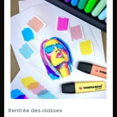
Rentrée des classes