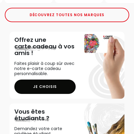
DÉCOUVREZ TOUTES NOS MARQUES
Offrez une
carte cadeau
à vos
amis !
Faites plaisir à coup sûr avec
notre e-carte cadeau
personnalisable.
JE CHOISIS
Vous êtes
étudiants ?
Demandez votre carte
privilège étudiant,