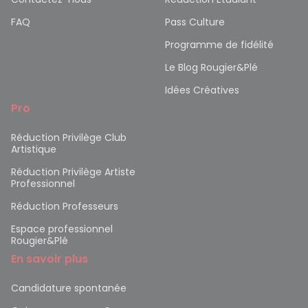
FAQ
Pass Culture
Programme de fidélité
Le Blog Rougier&Plé
Idées Créatives
Pro
Réduction Privilège Club
Artistique
Réduction Privilège Artiste
Professionnel
Réduction Professeurs
Espace professionnel
Rougier&Plé
En savoir plus
Candidature spontanée