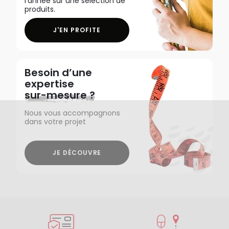
l'année sur une sélection de
produits.
J'EN PROFITE
Besoin d’une
expertise
sur-mesure ?
Nous vous accompagnons
dans votre projet
JE DÉCOUVRE