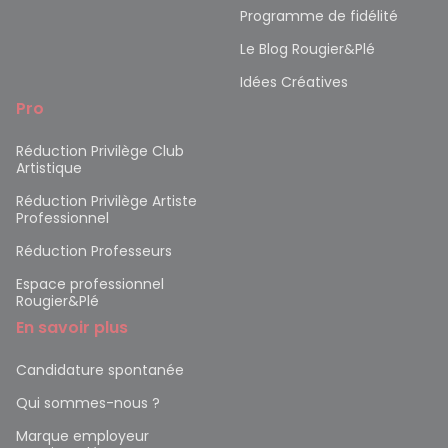
Programme de fidélité
Le Blog Rougier&Plé
Idées Créatives
Pro
Réduction Privilège Club
Artistique
Réduction Privilège Artiste
Professionnel
Réduction Professeurs
Espace professionnel
Rougier&Plé
En savoir plus
Candidature spontanée
Qui sommes-nous ?
Marque employeur