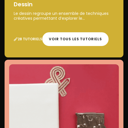
Dessin
Le dessin regroupe un ensemble de techniques
créatives permettant d’explorer le...
28 TUTORIELS
VOIR TOUS LES TUTORIELS