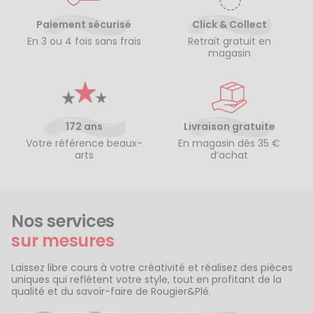
Paiement sécurisé
Click & Collect
En 3 ou 4 fois sans frais
Retrait gratuit en
magasin
172 ans
Livraison gratuite
Votre référence beaux-
En magasin dès 35 €
arts
d’achat
Nos services
sur mesures
Laissez libre cours à votre créativité et réalisez des pièces
uniques qui reflètent votre style, tout en profitant de la
qualité et du savoir-faire de Rougier&Plé.