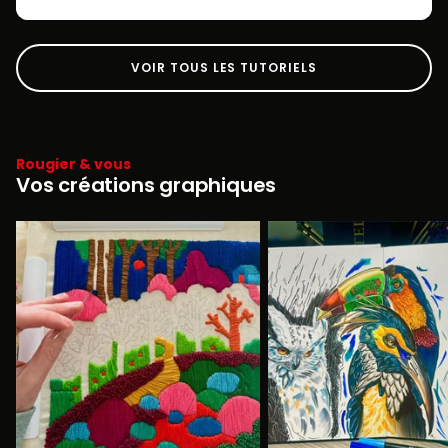
VOIR TOUS LES TUTORIELS
Rougier & vous
Vos créations graphiques