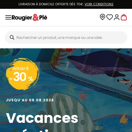
LIVRAISON À DOMICILE OFFERTE DÈS 70€.
VOIR CONDITIONS
JUSQU'À
30
-
%
JUSQU’AU 09.08.2026
Vacances