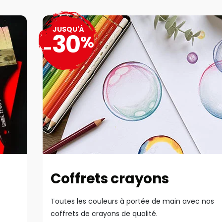
JUSQU'À
30
%
-
Coffrets crayons
Toutes les couleurs à portée de main avec nos
coffrets de crayons de qualité.