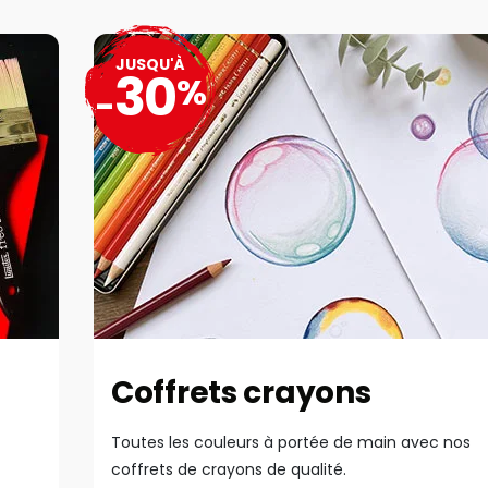
JUSQU'À
30
%
-
Coffrets crayons
Toutes les couleurs à portée de main avec nos
coffrets de crayons de qualité.